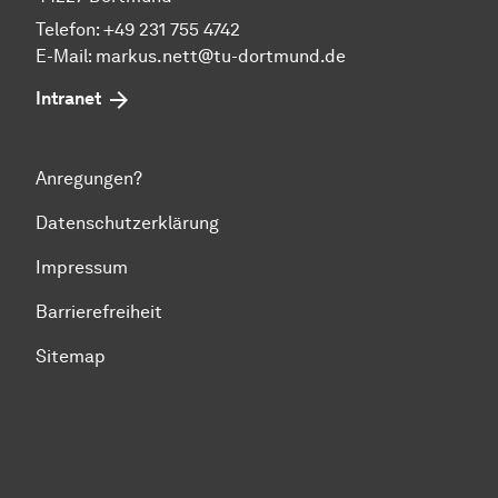
Telefon:
+49 231 755 4742
E-Mail:
markus.nett@tu-dortmund.de
Intranet
Anregungen?
Datenschutzerklärung
Impressum
Barrierefreiheit
Sitemap
Zum Seitenanfang