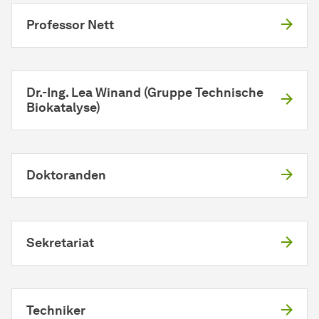
Professor Nett
Dr.-Ing. Lea Winand (Gruppe Technische
Biokatalyse)
Doktoranden
Sekretariat
Techniker