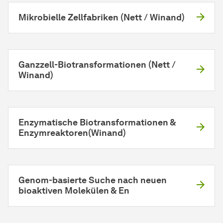
Mikrobielle Zellfabriken (Nett / Winand)
Ganzzell-Biotransformationen (Nett /
Winand)
Enzymatische Biotransformationen &
Enzymreaktoren(Winand)
Genom-basierte Suche nach neuen
bioaktiven Molekülen & En